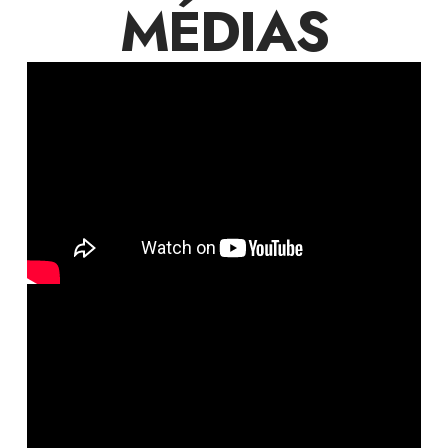
MÉDIAS