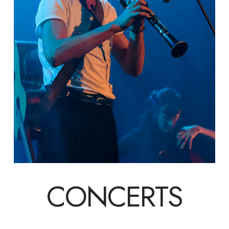
CONCERTS