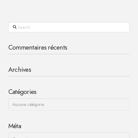
Search
Commentaires récents
Archives
Catégories
Aucune catégorie
Méta