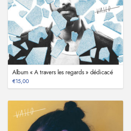
Album « A travers les regards » dédicacé
€
15,00