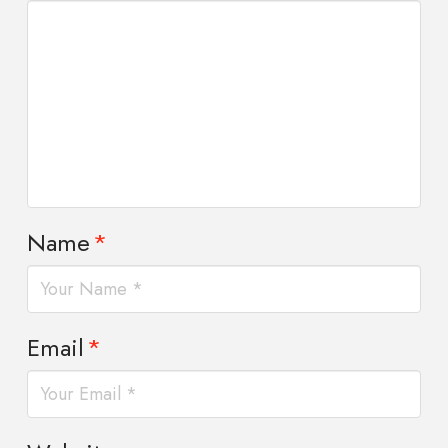
Name
*
Email
*